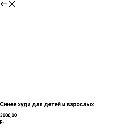
Синее худи для детей и взрослых
3000,00
р.